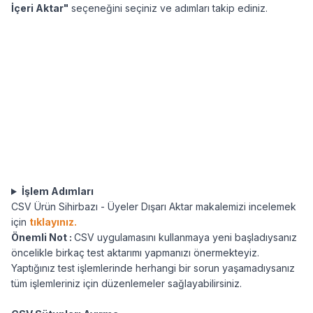
İçeri Aktar"
seçeneğini seçiniz ve adımları takip ediniz.
İşlem Adımları
CSV Ürün Sihirbazı - Üyeler Dışarı Aktar makalemizi incelemek
için
tıklayınız.
Önemli Not :
CSV uygulamasını kullanmaya yeni başladıysanız
öncelikle birkaç test aktarımı yapmanızı önermekteyiz.
Yaptığınız test işlemlerinde herhangi bir sorun yaşamadıysanız
tüm işlemleriniz için düzenlemeler sağlayabilirsiniz.