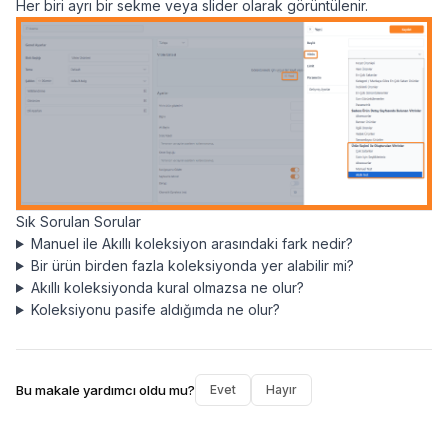
Her biri ayrı bir sekme veya slider olarak görüntülenir.
Sık Sorulan Sorular
Manuel ile Akıllı koleksiyon arasındaki fark nedir?
Bir ürün birden fazla koleksiyonda yer alabilir mi?
Akıllı koleksiyonda kural olmazsa ne olur?
Koleksiyonu pasife aldığımda ne olur?
Bu makale yardımcı oldu mu?
Evet
Hayır