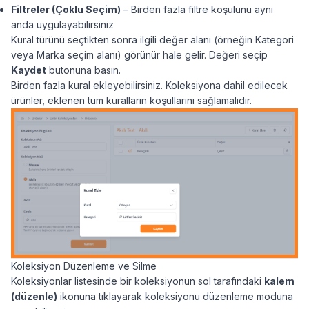
Filtreler (Çoklu Seçim)
– Birden fazla filtre koşulunu aynı
anda uygulayabilirsiniz
Kural türünü seçtikten sonra ilgili değer alanı (örneğin Kategori
veya Marka seçim alanı) görünür hale gelir. Değeri seçip
Kaydet
butonuna basın.
Birden fazla kural ekleyebilirsiniz. Koleksiyona dahil edilecek
ürünler, eklenen tüm kuralların koşullarını sağlamalıdır.
Koleksiyon Düzenleme ve Silme
Koleksiyonlar listesinde bir koleksiyonun sol tarafındaki
kalem
(düzenle)
ikonuna tıklayarak koleksiyonu düzenleme moduna