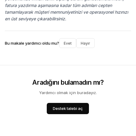
fatura yazdırma aşamasına kadar tüm adımları cepten
tamamlayarak müşteri memnuniyetinizi ve operasyonel hızınızı
en üst seviyeye çıkarabilirsiniz.
Bu makale yardımcı oldu mu?
Evet
Hayır
Aradığını bulamadın mı?
Yardımcı olmak için buradayız.
Destek talebi aç