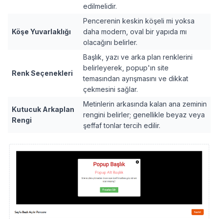
edilmelidir.
Pencerenin keskin köşeli mi yoksa
Köşe Yuvarlaklığı
daha modern, oval bir yapıda mı
olacağını belirler.
Başlık, yazı ve arka plan renklerini
belirleyerek, popup'ın site
Renk Seçenekleri
temasından ayrışmasını ve dikkat
çekmesini sağlar.
Metinlerin arkasında kalan ana zeminin
Kutucuk Arkaplan
rengini belirler; genellikle beyaz veya
Rengi
şeffaf tonlar tercih edilir.