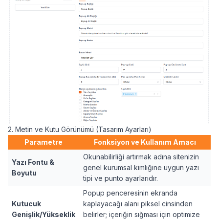
2. Metin ve Kutu Görünümü (Tasarım Ayarları)
Parametre
Fonksiyon ve Kullanım Amacı
Okunabilirliği artırmak adına sitenizin
Yazı Fontu &
genel kurumsal kimliğine uygun yazı
Boyutu
tipi ve punto ayarlarıdır.
Popup penceresinin ekranda
Kutucuk
kaplayacağı alanı piksel cinsinden
Genişlik/Yükseklik
belirler; içeriğin sığması için optimize