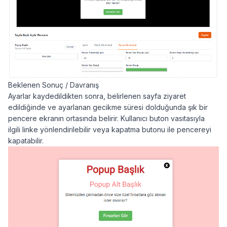
Beklenen Sonuç / Davranış
Ayarlar kaydedildikten sonra, belirlenen sayfa ziyaret
edildiğinde ve ayarlanan gecikme süresi dolduğunda şık bir
pencere ekranın ortasında belirir. Kullanıcı buton vasıtasıyla
ilgili linke yönlendirilebilir veya kapatma butonu ile pencereyi
kapatabilir.