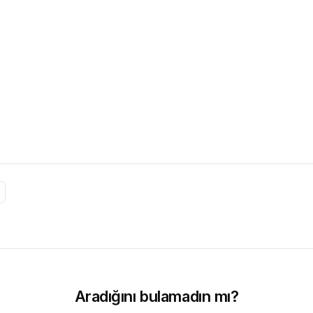
Aradığını bulamadın mı?