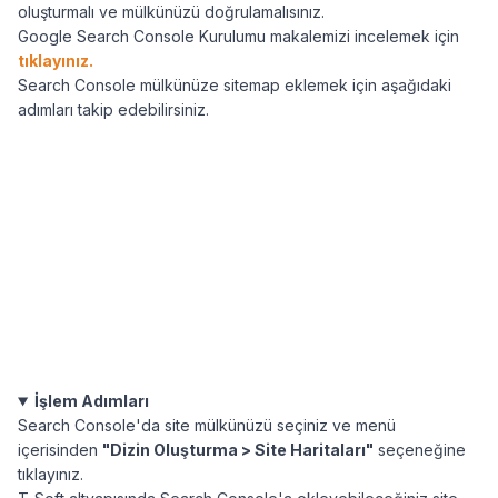
oluşturmalı ve mülkünüzü doğrulamalısınız.
Google Search Console Kurulumu makalemizi incelemek için
tıklayınız.
Search Console mülkünüze sitemap eklemek için aşağıdaki
adımları takip edebilirsiniz.
İşlem Adımları
Search Console'da site mülkünüzü seçiniz ve menü
içerisinden
"Dizin Oluşturma > Site Haritaları"
seçeneğine
tıklayınız.