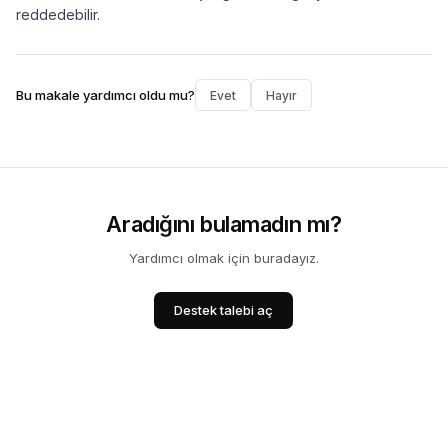
reddedebilir.
Bu makale yardımcı oldu mu?
Evet
Hayır
Aradığını bulamadın mı?
Yardımcı olmak için buradayız.
Destek talebi aç