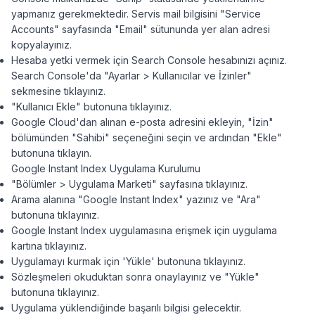
yapmanız gerekmektedir. Servis mail bilgisini "Service
Accounts" sayfasında "Email" sütununda yer alan adresi
kopyalayınız.
Hesaba yetki vermek için Search Console hesabınızı açınız.
Search Console'da "Ayarlar > Kullanıcılar ve İzinler"
sekmesine tıklayınız.
"Kullanıcı Ekle" butonuna tıklayınız.
Google Cloud'dan alınan e-posta adresini ekleyin, "İzin"
bölümünden "Sahibi" seçeneğini seçin ve ardından "Ekle"
butonuna tıklayın.
Google Instant Index Uygulama Kurulumu
"Bölümler > Uygulama Marketi" sayfasına tıklayınız.
Arama alanına "Google Instant Index" yazınız ve "Ara"
butonuna tıklayınız.
Google Instant Index uygulamasına erişmek için uygulama
kartına tıklayınız.
Uygulamayı kurmak için 'Yükle' butonuna tıklayınız.
Sözleşmeleri okuduktan sonra onaylayınız ve "Yükle"
butonuna tıklayınız.
Uygulama yüklendiğinde başarılı bilgisi gelecektir.