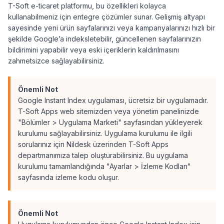
T-Soft e-ticaret platformu, bu özellikleri kolayca
kullanabilmeniz için entegre çözümler sunar. Gelişmiş altyapı
sayesinde yeni ürün sayfalarınızı veya kampanyalarınızı hızlı bir
şekilde Google’a indeksletebilir, güncellenen sayfalarınızın
bildirimini yapabilir veya eski içeriklerin kaldırılmasını
zahmetsizce sağlayabilirsiniz.
Önemli Not
Google Instant Index uygulaması, ücretsiz bir uygulamadır.
T-Soft Apps web sitemizden veya yönetim panelinizde
"Bölümler > Uygulama Marketi" sayfasından yükleyerek
kurulumu sağlayabilirsiniz. Uygulama kurulumu ile ilgili
sorularınız için Nildesk üzerinden T-Soft Apps
departmanımıza talep oluşturabilirsiniz. Bu uygulama
kurulumu tamamlandığında "Ayarlar > İzleme Kodları"
sayfasında izleme kodu oluşur.
Önemli Not