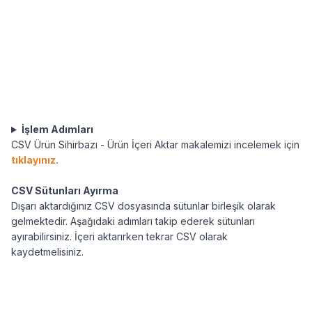
İşlem Adımları
CSV Ürün Sihirbazı - Ürün İçeri Aktar makalemizi incelemek için
tıklayınız.
CSV Sütunları Ayırma
Dışarı aktardığınız CSV dosyasında sütunlar birleşik olarak
gelmektedir. Aşağıdaki adımları takip ederek sütunları
ayırabilirsiniz. İçeri aktarırken tekrar CSV olarak
kaydetmelisiniz.