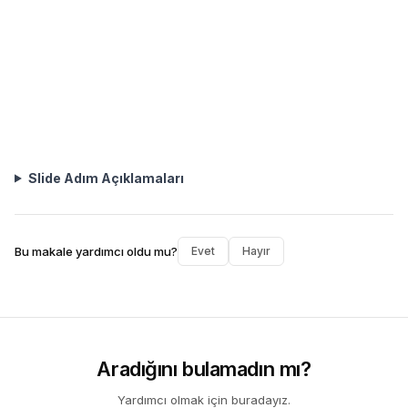
Slide Adım Açıklamaları
Bu makale yardımcı oldu mu?
Evet
Hayır
Aradığını bulamadın mı?
Yardımcı olmak için buradayız.