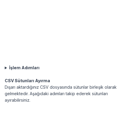
İşlem Adımları
CSV Sütunları Ayırma
Dışarı aktardığınız CSV dosyasında sütunlar birleşik olarak
gelmektedir. Aşağıdaki adımları takip ederek sütunları
ayırabilirsiniz.