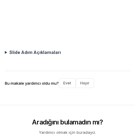
Slide Adım Açıklamaları
Bu makale yardımcı oldu mu?
Evet
Hayır
Aradığını bulamadın mı?
Yardımcı olmak için buradayız.