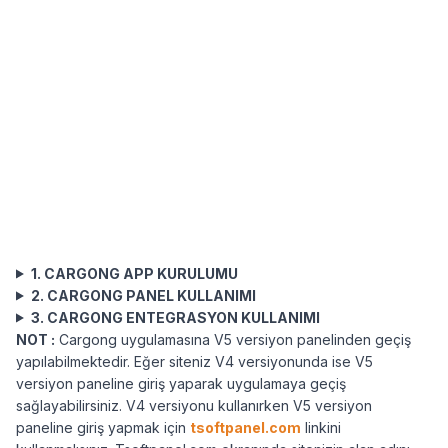
1. CARGONG APP KURULUMU
2. CARGONG PANEL KULLANIMI
3. CARGONG ENTEGRASYON KULLANIMI
NOT :
Cargong uygulamasına V5 versiyon panelinden geçiş
yapılabilmektedir. Eğer siteniz V4 versiyonunda ise V5
versiyon paneline giriş yaparak uygulamaya geçiş
sağlayabilirsiniz. V4 versiyonu kullanırken V5 versiyon
paneline giriş yapmak için
tsoftpanel.com
linkini