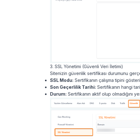
3. SSL Yönetimi (Güvenli Veri İletimi)
Sitenizin güvenlik sertifikası durumunu gerç
SSL Modu:
Sertifikanın çalışma tipini göster
Son Geçerlilik Tarihi:
Sertifikanın hangi tar
Durum:
Sertifikanın aktif olup olmadığını yeşil 