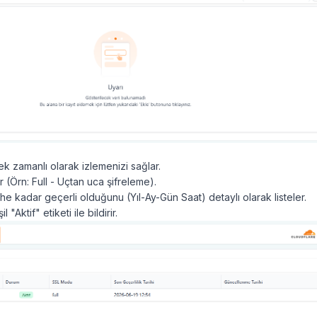
ek zamanlı olarak izlemenizi sağlar.
ir (Örn: Full - Uçtan uca şifreleme).
ihe kadar geçerli olduğunu (Yıl-Ay-Gün Saat) detaylı olarak listeler.
"Aktif" etiketi ile bildirir.