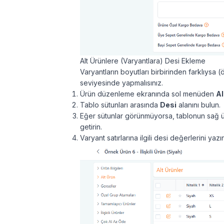
Alt Ürünlere (Varyantlara) Desi Ekleme
Varyantların boyutları birbirinden farklıysa (
seviyesinde yapmalısınız.
Ürün düzenleme ekranında sol menüden
Al
Tablo sütunları arasında
Desi
alanını bulun.
Eğer sütunlar görünmüyorsa, tablonun sağ 
getirin.
Varyant satırlarına ilgili desi değerlerini yaz