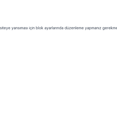
nra siteye yansıması için blok ayarlarında düzenleme yapmanız gerekme