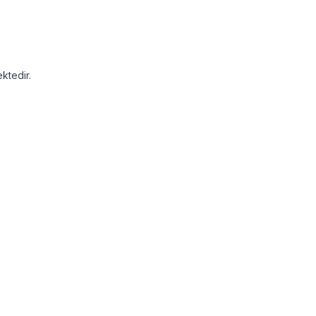
ktedir.