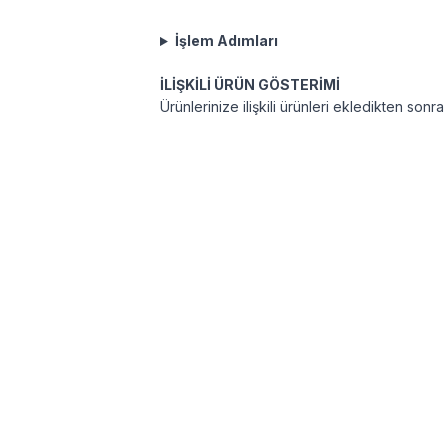
İşlem Adımları
İLİŞKİLİ ÜRÜN GÖSTERİMİ
Ürünlerinize ilişkili ürünleri ekledikten so