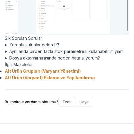
Sık Sorulan Sorular
Zorunlu sütunlar nelerdir?
Aynı anda birden fazla stok parametresi kullanabilir miyim?
Dosya aktarımı sırasında neden hata alıyorum?
İlgili Makaleler
Alt Ürün Grupları (Varyant Yönetimi)
Alt Ürün (Varyant) Ekleme ve Yapılandırma
Bu makale yardımcı oldu mu?
Evet
Hayır