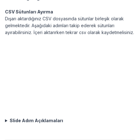
CSV Sütunları Ayırma
Dışarı aktardığınız CSV dosyasında sütunlar birleşik olarak
gelmektedir. Aşağıdaki adımları takip ederek sütunları
ayırabilirsiniz. İçeri aktarırken tekrar csv olarak kaydetmelisiniz.
Slide Adım Açıklamaları