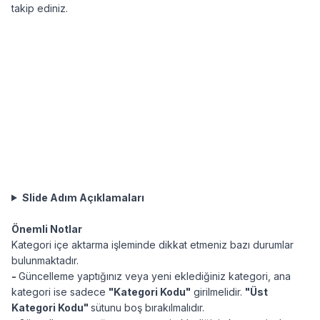
takip ediniz.
Slide Adım Açıklamaları
Önemli Notlar
Kategori içe aktarma işleminde dikkat etmeniz bazı durumlar
bulunmaktadır.
-
Güncelleme yaptığınız veya yeni eklediğiniz kategori, ana
kategori ise sadece
"Kategori Kodu"
girilmelidir.
"Üst
Kategori Kodu"
sütunu boş bırakılmalıdır.